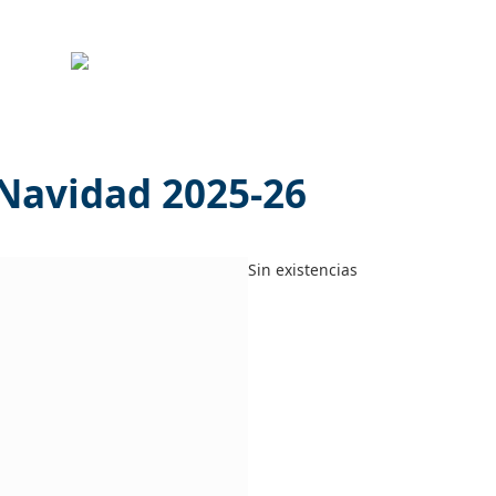
 Navidad 2025-26
Sin existencias