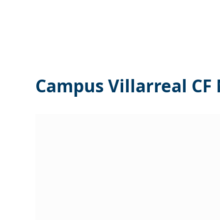
Campus Villarreal CF